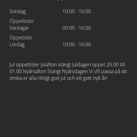
Söndag
10:00 - 16:00
Öppettider
Vardagar
09:00 - 16:00
Öppetider
Lördag
10:00 - 16:00
Jul öppettider Julafton stängt Juldagen öppet 20.00 till
01.00 Nyårsafton Stängt Nyårsdagen Vi vill passa på att
önska er alla riktigt god jul och ett gott nytt år!